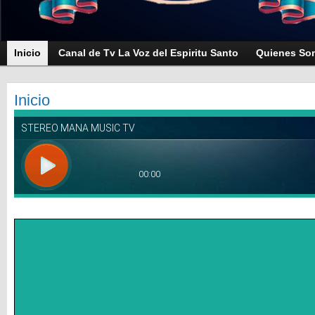
Inicio
Canal de Tv La Voz del Espiritu Santo
Quienes So
Inicio